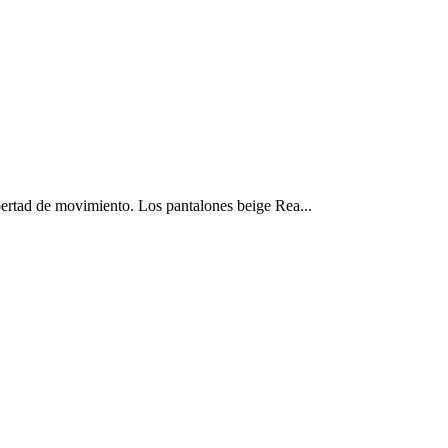
rtad de movimiento. Los pantalones beige Rea...