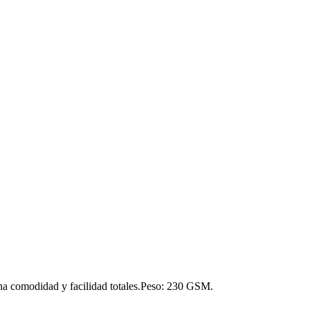
na comodidad y facilidad totales.Peso: 230 GSM.