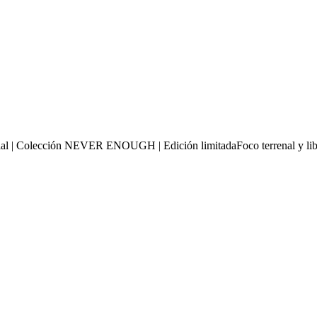
al | Colección NEVER ENOUGH | Edición limitadaFoco terrenal y libe