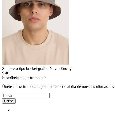
Sombrero tipo bucket grafito Never Enough
$
46
Suscríbete a nuestro boletín
Únete a nuestro boletín para mantenerte al día de nuestras últimas no
Unirse