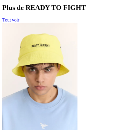
Plus de READY TO FIGHT
Tout voir