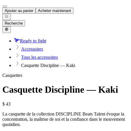
Ajouter au panier
Acheter maintenant
Recherche
Ready to fight
Accessoires
Tous les accessoires
Casquette Discipline — Kaki
Casquettes
Casquette Discipline — Kaki
$
43
La casquette de la collection DISCIPLINE Beats Talent évoque la
concentration, la maîtrise de soi et la confiance dans le mouvement
quotidien.