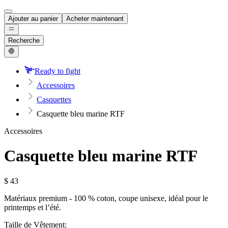
Ajouter au panier
Acheter maintenant
Recherche
Ready to fight
Accessoires
Casquettes
Casquette bleu marine RTF
Accessoires
Casquette bleu marine RTF
$
43
Matériaux premium - 100 % coton, coupe unisexe, idéal pour le
printemps et l’été.
Taille de Vêtement: