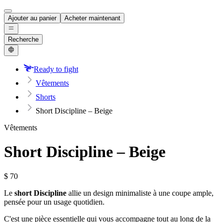
Ajouter au panier
Acheter maintenant
Recherche
Ready to fight
Vêtements
Shorts
Short Discipline – Beige
Vêtements
Short Discipline – Beige
$
70
Le
short Discipline
allie un design minimaliste à une coupe ample,
pensée pour un usage quotidien.
C'est une pièce essentielle qui vous accompagne tout au long de la