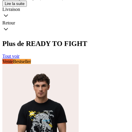
Lire la suite
Livraison
Retour
Plus de READY TO FIGHT
Tout voir
Vente
Bestseller