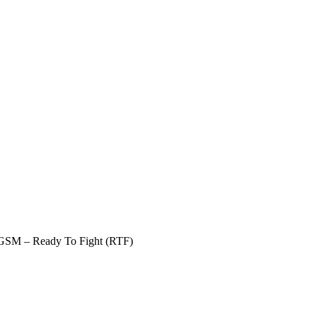
GSM – Ready To Fight (RTF)