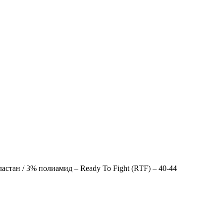
стан / 3% полиамид – Ready To Fight (RTF) – 40-44