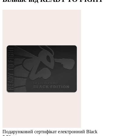
Подарунковий сертифікат електронний Black