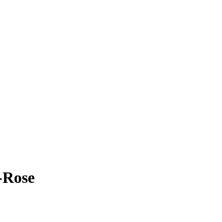
-Rose