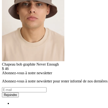
Chapeau bob graphite Never Enough
$
46
Abonnez-vous à notre newsletter
Abonnez-vous à notre newsletter pour rester informé de nos dernières
Rejoindre