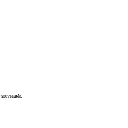
 nouveautés.