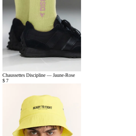
Chaussettes Discipline — Jaune-Rose
$
7