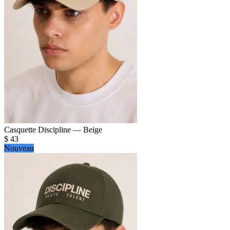
Casquette Discipline — Beige
$
43
Nouveau