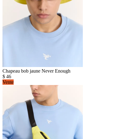
Chapeau bob jaune Never Enough
$
46
Vente