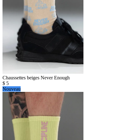
Chaussettes beiges Never Enough
$
5
Nouveau