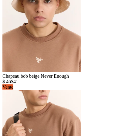
Chapeau bob beige Never Enough
$ 46
$41
Vente