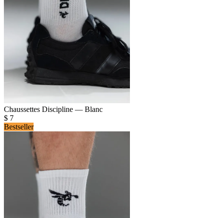
Chaussettes Discipline — Blanc
$
7
Bestseller