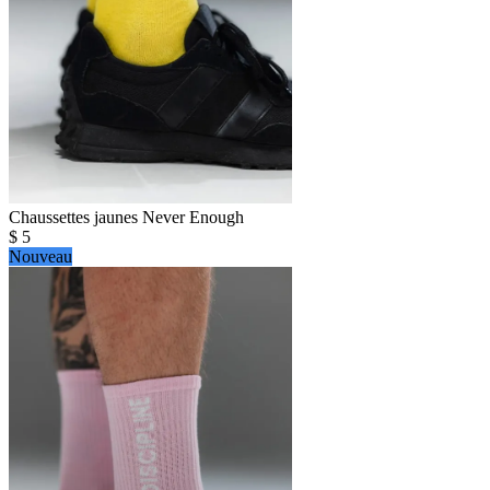
Chaussettes jaunes Never Enough
$
5
Nouveau