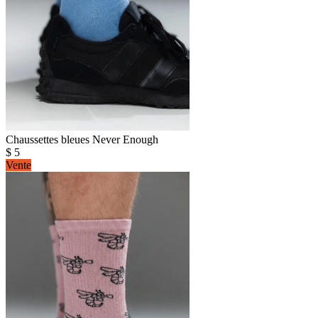
Chaussettes bleues Never Enough
$
5
Vente