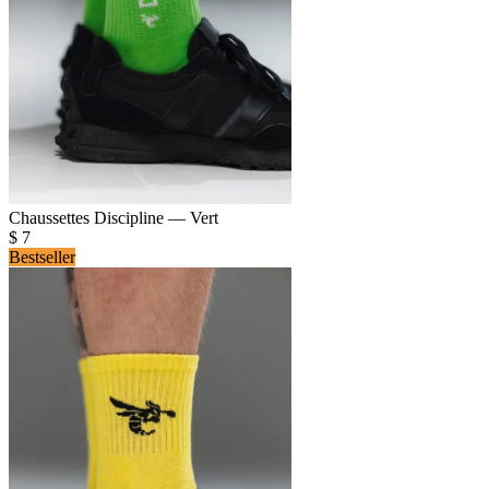
Chaussettes Discipline — Vert
$
7
Bestseller