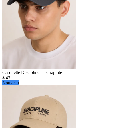
Casquette Discipline — Graphite
$
43
Nouveau