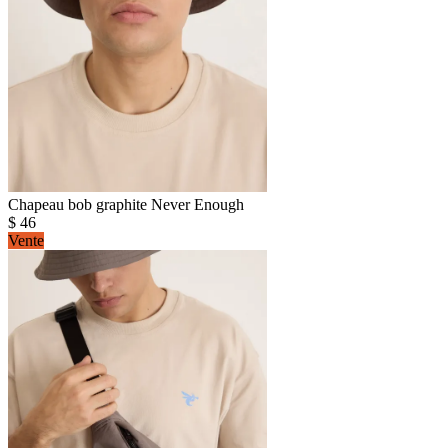
Chapeau bob graphite Never Enough
$
46
Vente