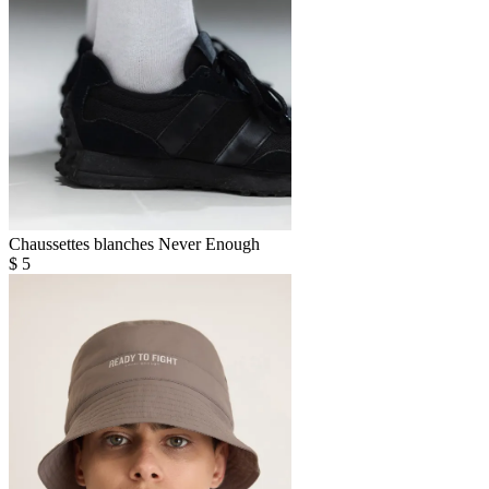
Chaussettes blanches Never Enough
$
5