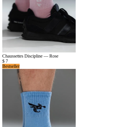
Chaussettes Discipline — Rose
$
7
Bestseller