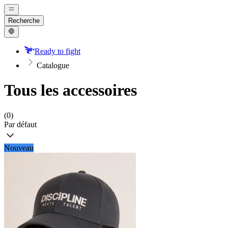
Recherche
Ready to fight
Catalogue
Tous les accessoires
(0)
Par défaut
Nouveau